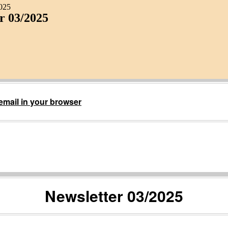
2025
r 03/2025
 email in your browser
Newsletter 03/2025