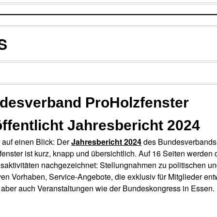
S
desverband ProHolzfenster
ffentlicht Jahresbericht 2024
 auf einen Blick: Der
Jahresbericht 2024
des Bundesverbands
enster ist kurz, knapp und übersichtlich. Auf 16 Seiten werden 
saktivitäten nachgezeichnet: Stellungnahmen zu politischen u
ven Vorhaben, Service-Angebote, die exklusiv für Mitglieder ent
 aber auch Veranstaltungen wie der Bundeskongress in Essen.