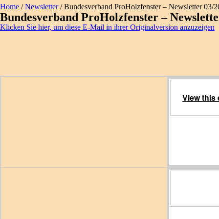
Home
/
Newsletter
/
Bundesverband ProHolzfenster – Newsletter 03/
Bundesverband ProHolzfenster – Newslette
Klicken Sie hier, um diese E-Mail in ihrer Originalversion anzuzeigen
View this