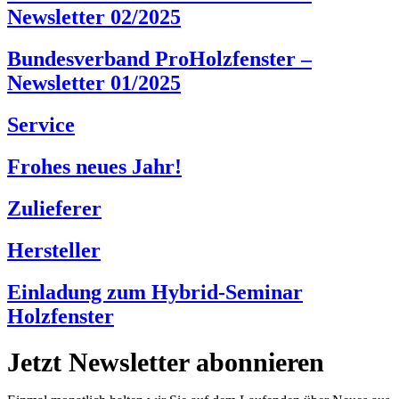
Newsletter 02/2025
Bundesverband ProHolzfenster –
Newsletter 01/2025
Service
Frohes neues Jahr!
Zulieferer
Hersteller
Einladung zum Hybrid-Seminar
Holzfenster
Jetzt Newsletter abonnieren