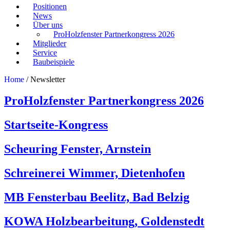
Positionen
News
Über uns
ProHolzfenster Partnerkongress 2026
Mitglieder
Service
Baubeispiele
Home
/
Newsletter
ProHolzfenster Partnerkongress 2026
Startseite-Kongress
Scheuring Fenster, Arnstein
Schreinerei Wimmer, Dietenhofen
MB Fensterbau Beelitz, Bad Belzig
KOWA Holzbearbeitung, Goldenstedt