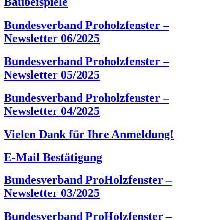
Baubeispiele
Bundesverband Proholzfenster –
Newsletter 06/2025
Bundesverband Proholzfenster –
Newsletter 05/2025
Bundesverband Proholzfenster –
Newsletter 04/2025
Vielen Dank für Ihre Anmeldung!
E-Mail Bestätigung
Bundesverband ProHolzfenster –
Newsletter 03/2025
Bundesverband ProHolzfenster –