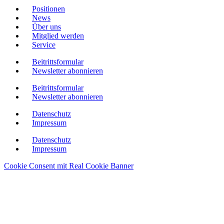
Positionen
News
Über uns
Mitglied werden
Service
Beitrittsformular
Newsletter abonnieren
Beitrittsformular
Newsletter abonnieren
Datenschutz
Impressum
Datenschutz
Impressum
Cookie Consent mit Real Cookie Banner