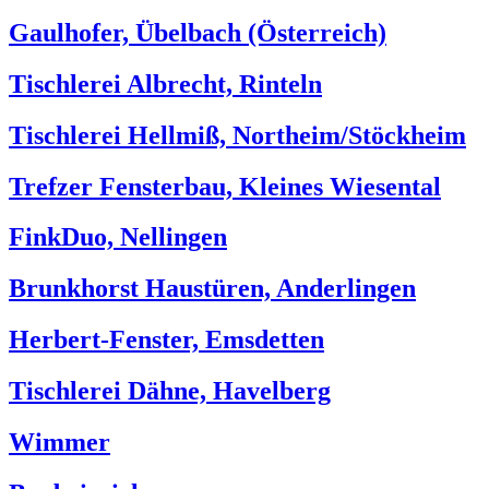
Gaulhofer, Übelbach (Österreich)
Tischlerei Albrecht, Rinteln
Tischlerei Hellmiß, Northeim/Stöckheim
Trefzer Fensterbau, Kleines Wiesental
FinkDuo, Nellingen
Brunkhorst Haustüren, Anderlingen
Herbert-Fenster, Emsdetten
Tischlerei Dähne, Havelberg
Wimmer