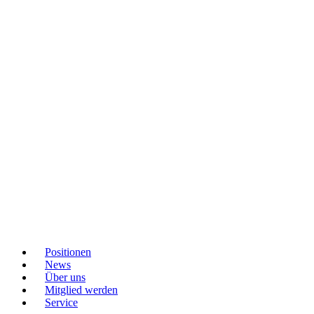
Positionen
News
Über uns
Mitglied werden
Service