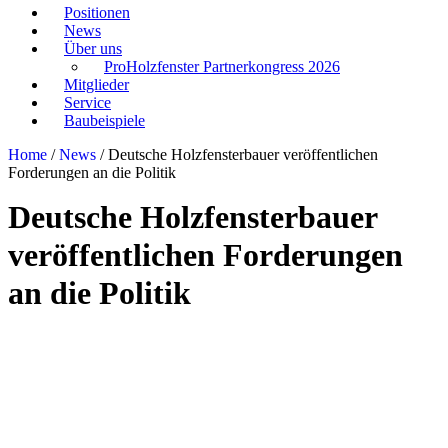
Positionen
News
Über uns
ProHolzfenster Partnerkongress 2026
Mitglieder
Service
Baubeispiele
Home
/
News
/
Deutsche Holzfensterbauer veröffentlichen
Forderungen an die Politik
Deutsche Holzfensterbauer
veröffentlichen Forderungen
an die Politik