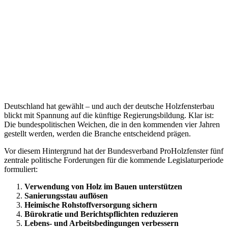
Deutschland hat gewählt – und auch der deutsche Holzfensterbau
blickt mit Spannung auf die künftige Regierungsbildung. Klar ist:
Die bundespolitischen Weichen, die in den kommenden vier Jahren
gestellt werden, werden die Branche entscheidend prägen.
Vor diesem Hintergrund hat der Bundesverband ProHolzfenster fünf
zentrale politische Forderungen für die kommende Legislaturperiode
formuliert:
Verwendung von Holz im Bauen unterstützen
Sanierungsstau auflösen
Heimische Rohstoffversorgung sichern
Bürokratie und Berichtspflichten reduzieren
Lebens- und Arbeitsbedingungen verbessern