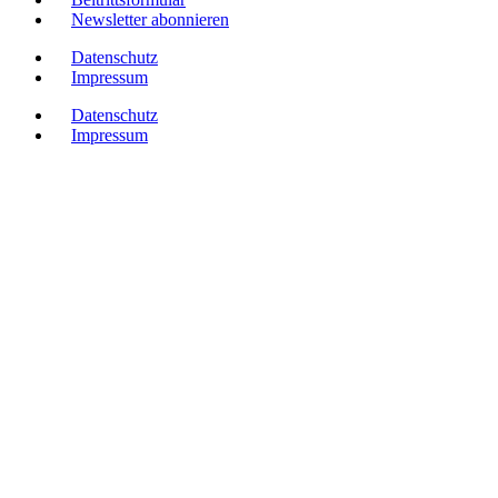
Newsletter abonnieren
Datenschutz
Impressum
Datenschutz
Impressum