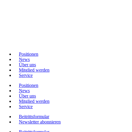
Positionen
News
Über uns
Mitglied werden
Service
Positionen
News
Über uns
Mitglied werden
Service
Beitrittsformular
Newsletter abonnieren
Beitrittsformular