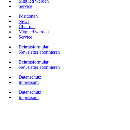
Mitglied werden
Service
Positionen
News
Über uns
Mitglied werden
Service
Beitrittsformular
Newsletter abonnieren
Beitrittsformular
Newsletter abonnieren
Datenschutz
Impressum
Datenschutz
Impressum