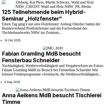
125 Teilnehmende beim Hybrid-
Seminar „Holzfenster“
Einen Tag ging’s nur ums Holzfenster: Anfang Oktober hatten der
Bundesverband ProHolzfenster und der Fachverband des
Tischlerhandwerks NRW ins Zentrum...
14 Okt 2025
Fabian Gramling MdB besucht
Fensterbau Schneider
Nachhaltigkeit, Wettbewerbsfähigkeit und Vergabereform im Fokus:
Fabian Gramling MdB zu Besuch bei Fensterbau Schneider Wie
können Förderprogramme vereinfacht, die Wettbewerbsfähigkeit...
4 Sep 2025
Anna Aeikens MdB besucht Tischlerei
Timme