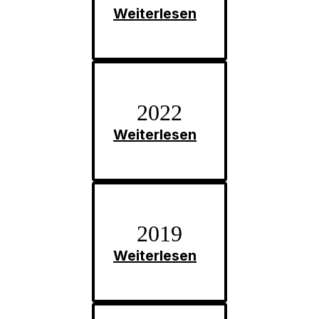
Weiterlesen
2022
Weiterlesen
2019
Weiterlesen