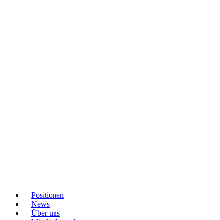
Positionen
News
Über uns