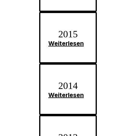
2015
Weiterlesen
2014
Weiterlesen