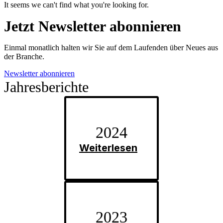
It seems we can't find what you're looking for.
Jetzt Newsletter abonnieren
Einmal monatlich halten wir Sie auf dem Laufenden über Neues aus
der Branche.
Newsletter abonnieren
Jahresberichte
2024
Weiterlesen
2023