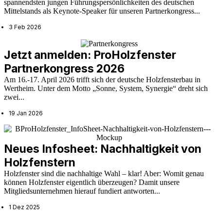
spannendsten jungen Führungspersönlichkeiten des deutschen
Mittelstands als Keynote-Speaker für unseren Partnerkongress...
3 Feb 2026
Jetzt anmelden: ProHolzfenster
Partnerkongress 2026
Am 16.-17. April 2026 trifft sich der deutsche Holzfensterbau in
Wertheim. Unter dem Motto „Sonne, System, Synergie“ dreht sich
zwei...
19 Jan 2026
Neues Infosheet: Nachhaltigkeit von
Holzfenstern
Holzfenster sind die nachhaltige Wahl – klar! Aber: Womit genau
können Holzfenster eigentlich überzeugen? Damit unsere
Mitgliedsunternehmen hierauf fundiert antworten...
1 Dez 2025