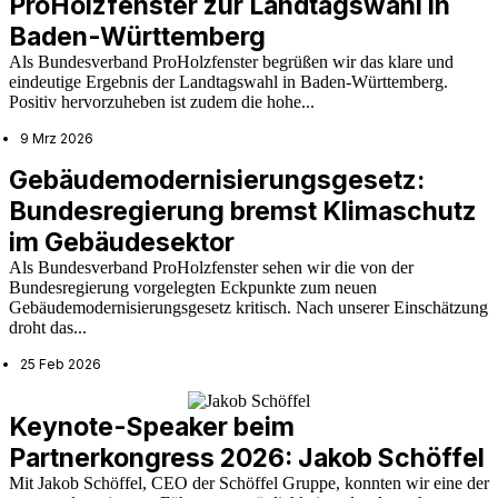
ProHolzfenster zur Landtagswahl in
Baden-Württemberg
Als Bundesverband ProHolzfenster begrüßen wir das klare und
eindeutige Ergebnis der Landtagswahl in Baden-Württemberg.
Positiv hervorzuheben ist zudem die hohe...
9 Mrz 2026
Gebäudemodernisierungsgesetz:
Bundesregierung bremst Klimaschutz
im Gebäudesektor
Als Bundesverband ProHolzfenster sehen wir die von der
Bundesregierung vorgelegten Eckpunkte zum neuen
Gebäudemodernisierungsgesetz kritisch. Nach unserer Einschätzung
droht das...
25 Feb 2026
Keynote-Speaker beim
Partnerkongress 2026: Jakob Schöffel
Mit Jakob Schöffel, CEO der Schöffel Gruppe, konnten wir eine der