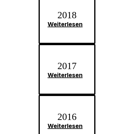
2018
Weiterlesen
2017
Weiterlesen
2016
Weiterlesen