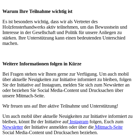
Warum Ihre Teilnahme wichtig ist
Es ist besonders wichtig, dass wir als Vertreter des
Holzfensterhandwerks aktiv teilnehmen, um das Bewusstsein und
Interesse in der Gesellschaft und Politik für unsere Anliegen zu
stärken. Ihre Unterstützung kann einen bedeutenden Unterschied
machen.
Weitere Informationen folgen in Kürze
Bei Fragen stehen wir Ihnen gerne zur Verfügung. Um auch mobil
über aktuelle Neuigkeiten zur Initiative informiert zu bleiben, folgen
Sie der Initiative auf Instagram, melden Sie sich zum Newsletter an
oder beziehen Sie Social Media-Content und Drucksachen über
unsere Mitmach-Seite.
Wir freuen uns auf Ihre aktive Teilnahme und Unterstützung!
Um auch mobil über aktuelle Neuigkeiten zur Initiative informiert zu
bleiben, könnt Ihr der Initiative auf
Instagram
folgen, Euch zum
Newsletter
der Initiative anmelden oder über die
Mitmach-Seite
Social Media-Content und Drucksachen beziehen.