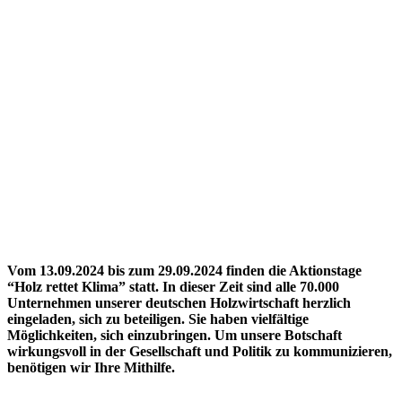
Vom 13.09.2024 bis zum 29.09.2024 finden die Aktionstage
“Holz rettet Klima” statt. In dieser Zeit sind alle 70.000
Unternehmen unserer deutschen Holzwirtschaft herzlich
eingeladen, sich zu beteiligen. Sie haben vielfältige
Möglichkeiten, sich einzubringen. Um unsere Botschaft
wirkungsvoll in der Gesellschaft und Politik zu kommunizieren,
benötigen wir Ihre Mithilfe.