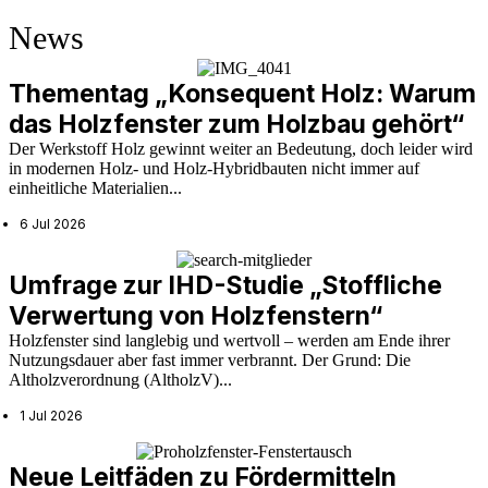
News
Thementag „Konsequent Holz: Warum
das Holzfenster zum Holzbau gehört“
Der Werkstoff Holz gewinnt weiter an Bedeutung, doch leider wird
in modernen Holz- und Holz-Hybridbauten nicht immer auf
einheitliche Materialien...
6 Jul 2026
Umfrage zur IHD-Studie „Stoffliche
Verwertung von Holzfenstern“
Holzfenster sind langlebig und wertvoll – werden am Ende ihrer
Nutzungsdauer aber fast immer verbrannt. Der Grund: Die
Altholzverordnung (AltholzV)...
1 Jul 2026
Neue Leitfäden zu Fördermitteln