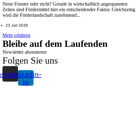
Neue Fenster oder nicht? Gerade in wirtschaftlich angespannten
Zeiten sind Fördermittel hier ein entscheidender Faktor. Gleichzeitig
wird die Förderlandschaft zunehmend...
23 Jun 2026
Mehr erfahren
Bleibe auf dem Laufenden
Newsletter abonnieren
Folgen Sie uns
nstagram
Linkedin-
in