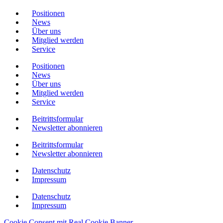
Positionen
News
Über uns
Mitglied werden
Service
Positionen
News
Über uns
Mitglied werden
Service
Beitrittsformular
Newsletter abonnieren
Beitrittsformular
Newsletter abonnieren
Datenschutz
Impressum
Datenschutz
Impressum
Cookie Consent mit Real Cookie Banner