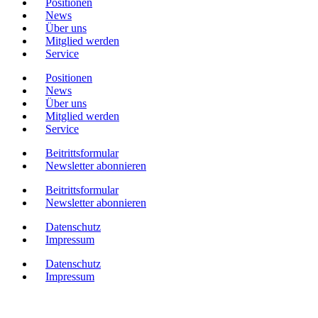
Positionen
News
Über uns
Mitglied werden
Service
Positionen
News
Über uns
Mitglied werden
Service
Beitrittsformular
Newsletter abonnieren
Beitrittsformular
Newsletter abonnieren
Datenschutz
Impressum
Datenschutz
Impressum