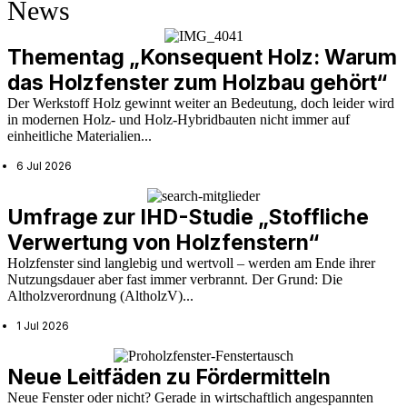
News
Thementag „Konsequent Holz: Warum
das Holzfenster zum Holzbau gehört“
Der Werkstoff Holz gewinnt weiter an Bedeutung, doch leider wird
in modernen Holz- und Holz-Hybridbauten nicht immer auf
einheitliche Materialien...
6 Jul 2026
Umfrage zur IHD-Studie „Stoffliche
Verwertung von Holzfenstern“
Holzfenster sind langlebig und wertvoll – werden am Ende ihrer
Nutzungsdauer aber fast immer verbrannt. Der Grund: Die
Altholzverordnung (AltholzV)...
1 Jul 2026
Neue Leitfäden zu Fördermitteln
Neue Fenster oder nicht? Gerade in wirtschaftlich angespannten