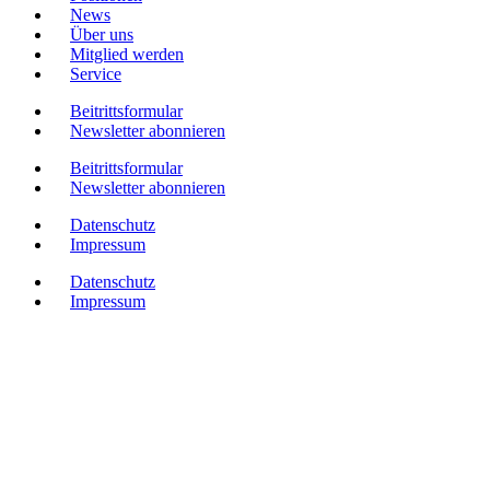
News
Über uns
Mitglied werden
Service
Beitrittsformular
Newsletter abonnieren
Beitrittsformular
Newsletter abonnieren
Datenschutz
Impressum
Datenschutz
Impressum