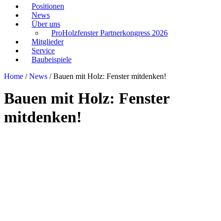
Positionen
News
Über uns
ProHolzfenster Partnerkongress 2026
Mitglieder
Service
Baubeispiele
Home
/
News
/
Bauen mit Holz: Fenster mitdenken!
Bauen mit Holz: Fenster
mitdenken!