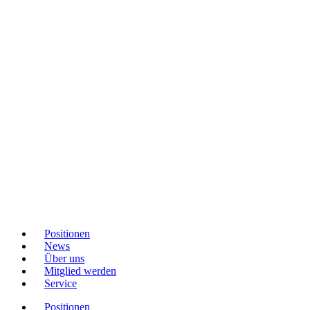
Positionen
News
Über uns
Mitglied werden
Service
Positionen