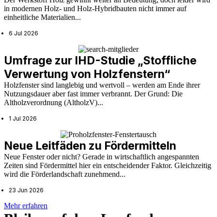
in modernen Holz- und Holz-Hybridbauten nicht immer auf
einheitliche Materialien...
6 Jul 2026
Umfrage zur IHD-Studie „Stoffliche
Verwertung von Holzfenstern“
Holzfenster sind langlebig und wertvoll – werden am Ende ihrer
Nutzungsdauer aber fast immer verbrannt. Der Grund: Die
Altholzverordnung (AltholzV)...
1 Jul 2026
Neue Leitfäden zu Fördermitteln
Neue Fenster oder nicht? Gerade in wirtschaftlich angespannten
Zeiten sind Fördermittel hier ein entscheidender Faktor. Gleichzeitig
wird die Förderlandschaft zunehmend...
23 Jun 2026
Mehr erfahren