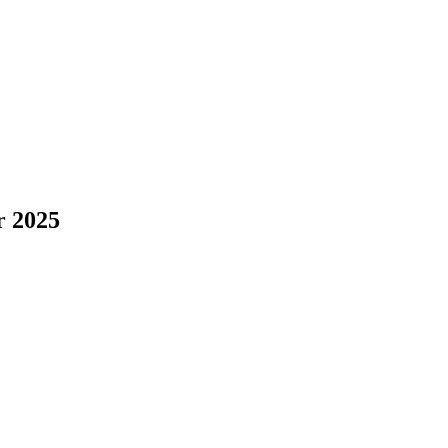
r 2025