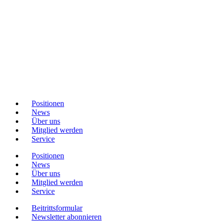
Positionen
News
Über uns
Mitglied werden
Service
Positionen
News
Über uns
Mitglied werden
Service
Beitrittsformular
Newsletter abonnieren