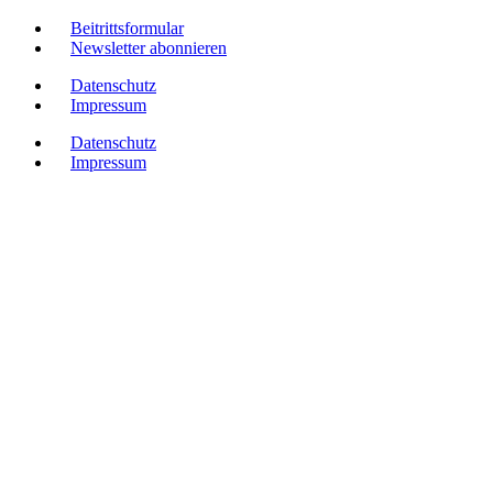
Beitrittsformular
Newsletter abonnieren
Datenschutz
Impressum
Datenschutz
Impressum