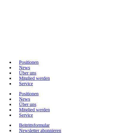
Positionen
News
Über uns
Mitglied werden
Service
Positionen
News
Über uns
Mitglied werden
Service
Beitrittsformular
Newsletter abonnieren