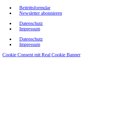
Beitrittsformular
Newsletter abonnieren
Datenschutz
Impressum
Datenschutz
Impressum
Cookie Consent mit Real Cookie Banner