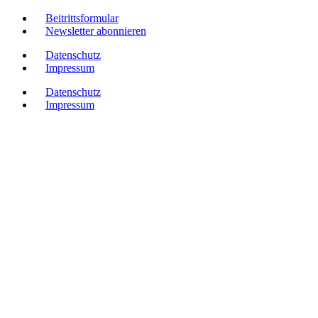
Beitrittsformular
Newsletter abonnieren
Datenschutz
Impressum
Datenschutz
Impressum