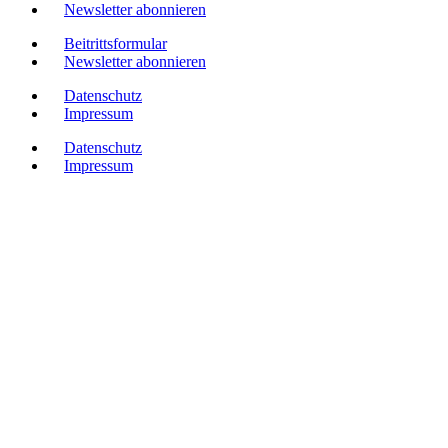
Newsletter abonnieren
Beitrittsformular
Newsletter abonnieren
Datenschutz
Impressum
Datenschutz
Impressum