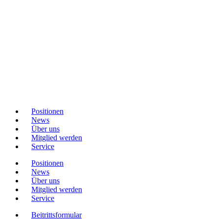
Positionen
News
Über uns
Mitglied werden
Service
Positionen
News
Über uns
Mitglied werden
Service
Beitrittsformular