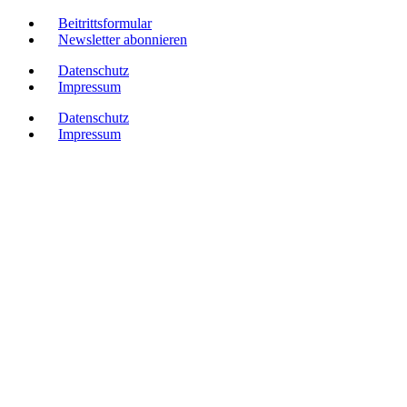
Beitrittsformular
Newsletter abonnieren
Datenschutz
Impressum
Datenschutz
Impressum