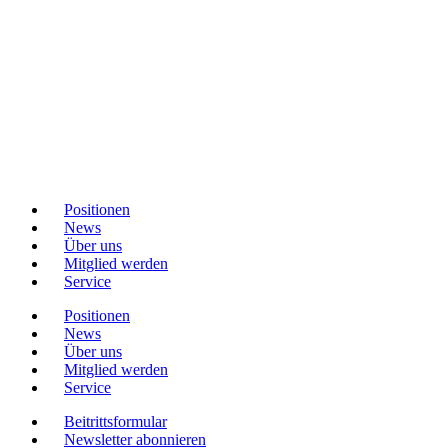
Positionen
News
Über uns
Mitglied werden
Service
Positionen
News
Über uns
Mitglied werden
Service
Beitrittsformular
Newsletter abonnieren