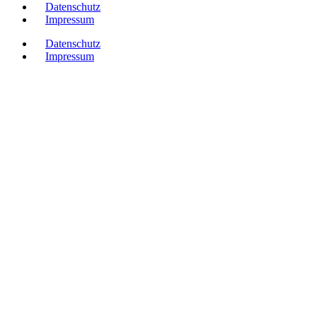
Datenschutz
Impressum
Datenschutz
Impressum