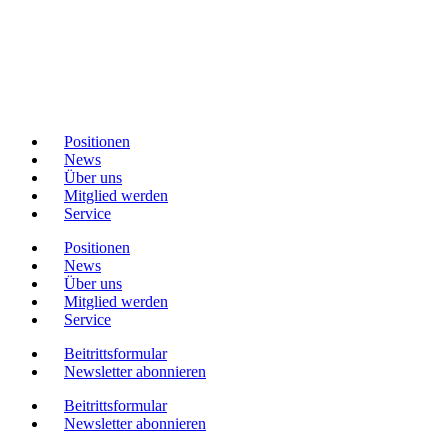
Positionen
News
Über uns
Mitglied werden
Service
Positionen
News
Über uns
Mitglied werden
Service
Beitrittsformular
Newsletter abonnieren
Beitrittsformular
Newsletter abonnieren