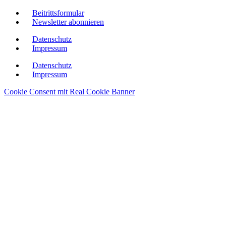
Beitrittsformular
Newsletter abonnieren
Datenschutz
Impressum
Datenschutz
Impressum
Cookie Consent mit Real Cookie Banner