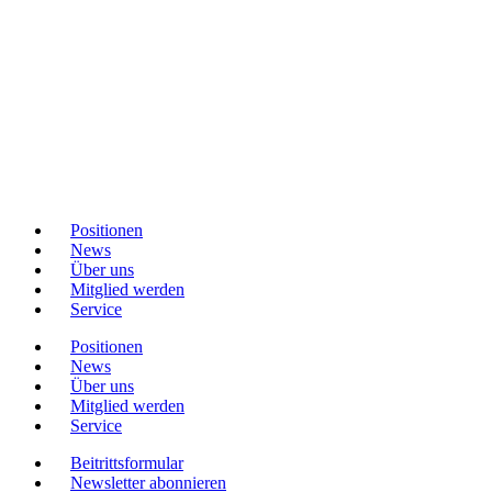
Positionen
News
Über uns
Mitglied werden
Service
Positionen
News
Über uns
Mitglied werden
Service
Beitrittsformular
Newsletter abonnieren