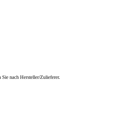
Sie nach Hersteller/Zulieferer.