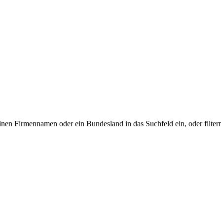
inen Firmennamen oder ein Bundesland in das Suchfeld ein, oder filtern 