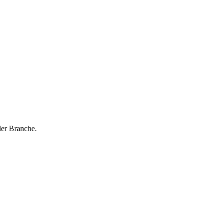
der Branche.