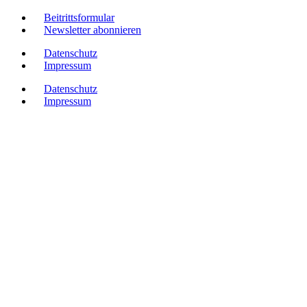
Beitrittsformular
Newsletter abonnieren
Datenschutz
Impressum
Datenschutz
Impressum