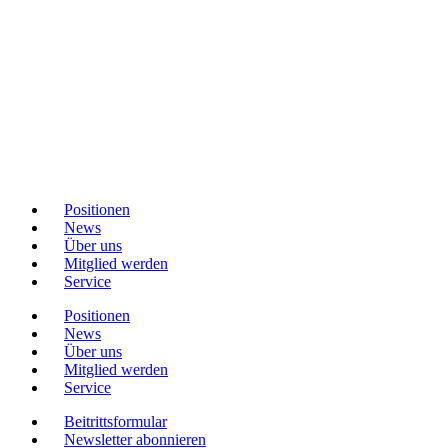
Positionen
News
Über uns
Mitglied werden
Service
Positionen
News
Über uns
Mitglied werden
Service
Beitrittsformular
Newsletter abonnieren