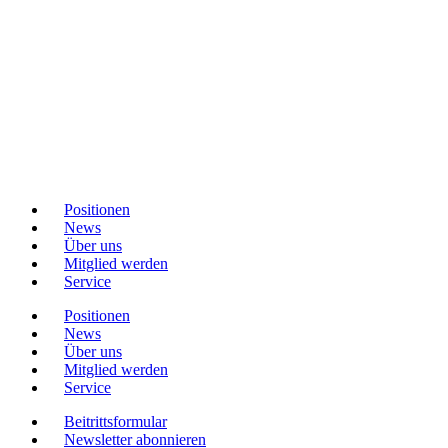
Positionen
News
Über uns
Mitglied werden
Service
Positionen
News
Über uns
Mitglied werden
Service
Beitrittsformular
Newsletter abonnieren