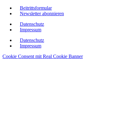
Beitrittsformular
Newsletter abonnieren
Datenschutz
Impressum
Datenschutz
Impressum
Cookie Consent mit Real Cookie Banner